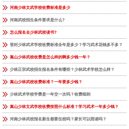
河南少林文武学校收费标准是多少
河南武校招生条件要求是什么?
怎么报名去少林武校读书?
登封少林武术学校收费标准全年是多少？学习武术花钱多不多？
嵩山少林武校收费是怎么样的啊多少钱一年？
少林正宗武校招生报名条件有哪些？少林武术学校怎么样？
嵩山少林武校收费标准？一年要多少钱？
少林武术学校学费是一年交一次吗？收费细则
嵩山少林文武学校收费按照什么标准？学习武术一年多少钱？
河南少林武校报名新生都要住校吗？家长可以陪读吗？