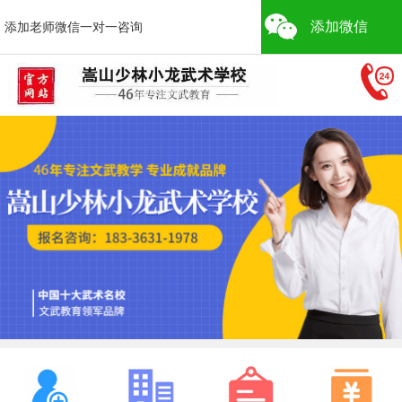
添加微信
添加老师微信一对一咨询