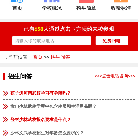
首页
学校概况
招生简章
收费标准
→当前位置：
首页
>>
招生问答
招生问答
>>>点击电话咨询<<<
孩子进河南武校学习有学籍吗？
嵩山少林武校学费中包含校服和生活用品吗？
登封少林武校报名要求是什么？
少林文武学校招生对年龄怎么要求的？