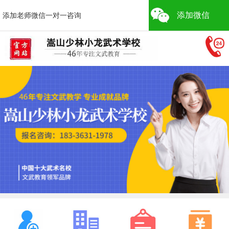
添加微信
添加老师微信一对一咨询