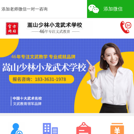
添加微信
添加老师微信一对一咨询