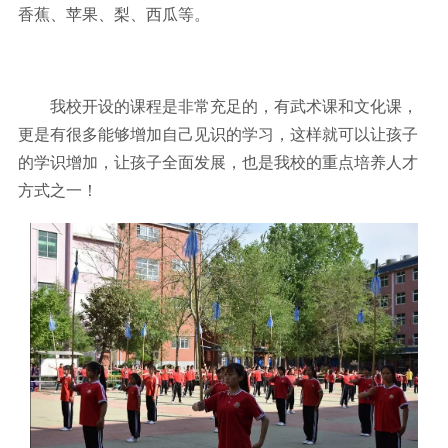
香蕉、苹果、梨、西瓜等。
我校开设的课程是非常充足的，有武术课和文化课，
更是有很多能够增加自己见识的学习，这样就可以让孩子
的学识增加，让孩子全面发展，也是我校的重点培养人才
方式之一！