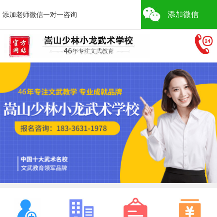
添加微信
添加老师微信一对一咨询