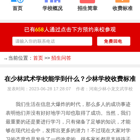
首页
学校概况
招生简章
收费标准
→当前位置：
首页
>>
招生问答
在少林武术学校能学到什么？少林学校收费标准
发表时间：2023-06-28 17:28:07 作者：河南少林小龙文武学校
我们生活在信息大爆炸的时代，那么多人的成功事迹
表明他们并没有好好地学习却也取得了成功。当然，我们
最重要的还是要进行学习，只有储备了足够的知识，才能
够在现代社会中，发挥出更多的潜力！不过现在大家对学
习的态度也是发生了一些改变的，很多家长都是支持孩子