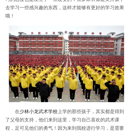
去学习一些感兴趣的东西，这样才能够有更好的学习效果
哦！
在
少林小龙武术学校
上学的那些孩子，其实都是得到
了父母的支持，他们来到这里，学习自己喜欢的武术课
程，足可见他们的勇气！因为来到我校进行学习，是需要