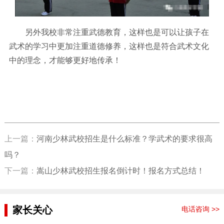
另外我校非常注重武德教育，这样也是可以让孩子在
武术的学习中更加注重道德修养，这样也是符合武术文化
中的理念，才能够更好地传承！
上一篇：
河南少林武校招生是什么标准？学武术的要求很高
吗？
下一篇：
嵩山少林武校招生报名倒计时！报名方式总结！
家长关心
电话咨询 >>