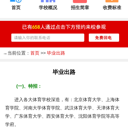
首页
学校概况
招生简章
收费标准
→当前位置：
首页
>>
毕业出路
毕业出路
(一)、特招：
进入各大体育学校深造，有：北京体育大学、上海体
育学院、河南大学体育学院、武汉体育大学、天津体育大
学、广东体育大学、西安体育大学、沈阳体育学院等高等
学府。