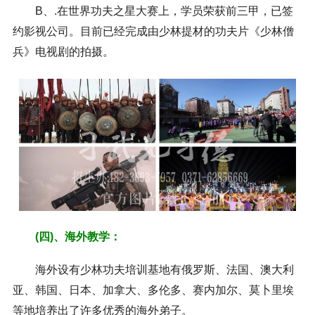
B、.在世界功夫之星大赛上，学员荣获前三甲，已签
约影视公司。目前已经完成由少林提材的功夫片《少林僧
兵》电视剧的拍摄。
(四)、海外教学：
海外设有少林功夫培训基地有俄罗斯、法国、澳大利
亚、韩国、日本、加拿大、多伦多、赛内加尔、莫卜里埃
等地培养出了许多优秀的海外弟子。