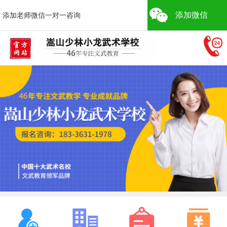
添加微信
添加老师微信一对一咨询