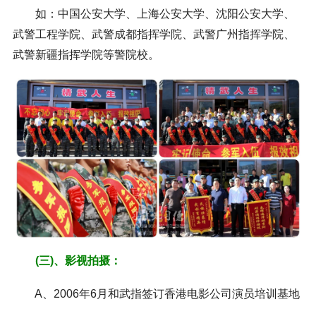
如：中国公安大学、上海公安大学、沈阳公安大学、
武警工程学院、武警成都指挥学院、武警广州指挥学院、
武警新疆指挥学院等警院校。
(三)、影视拍摄：
A、2006年6月和武指签订香港电影公司演员培训基地