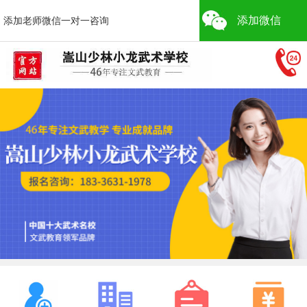
添加微信
添加老师微信一对一咨询