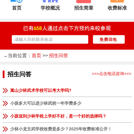
首页
学校概况
招生简章
收费标准
→当前位置：
首页
>>
招生问答
招生问答
>>>点击电话咨询<<<
嵩山少林武术学校可以考大学吗?
小孩多大可以进少林武校一年学费多少
小孩送到少林学校上学好不好，是一个好的选择吗？
少林小龙文武学校收费是多少？2025年收费标准公开！