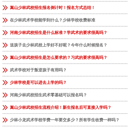
嵩山少林武校招生报名倒计时！报名方式总结！
在少林武术学校能学到什么？少林学校收费标准
河南少林武校招生是什么标准？学武术的要求很高吗？
送孩子去少林武校上学好不好呢？今年什么时候报名？
嵩山少林武校招生是怎么要求的？习武的要求很高吗？
武术学校对于叛逆孩子有用吗？
少林学校是可以进去上学的吗？
河南少林武校招生武术零基础可以报名吗？
嵩山少林武校招生流程介绍！新生报名后可直接入学吗？
少林小龙武术学校学费一年要交多少？所有学生收费一样吗？