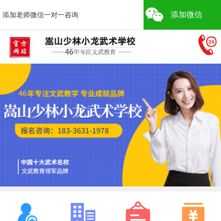
添加微信
添加老师微信一对一咨询