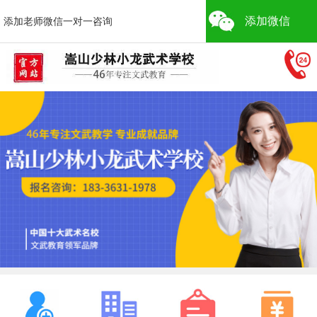
添加微信
添加老师微信一对一咨询