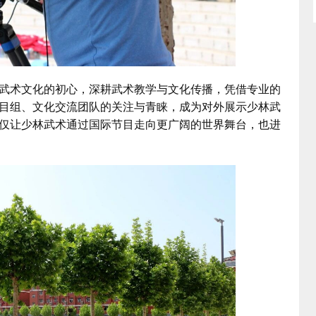
术文化的初心，深耕武术教学与文化传播，凭借专业的
目组、文化交流团队的关注与青睐，成为对外展示少林武
仅让少林武术通过国际节目走向更广阔的世界舞台，也进