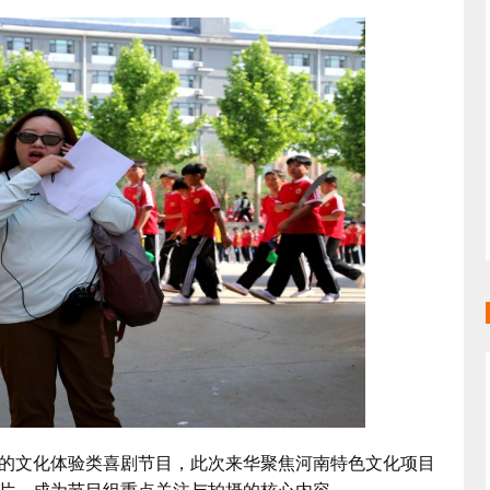
文化体验类喜剧节目，此次来华聚焦河南特色文化项目