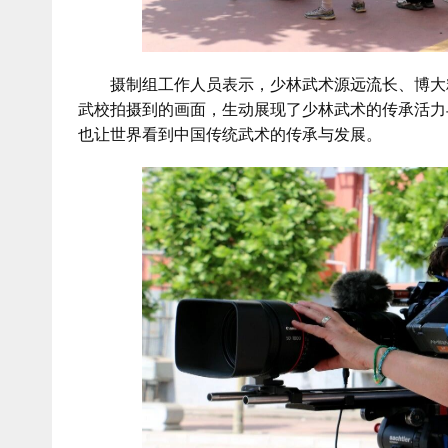
摄制组工作人员表示，少林武术源远流长、博大精
武校拍摄到的画面，生动展现了少林武术的传承活力
也让世界看到中国传统武术的传承与发展。