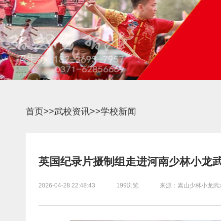
首页
>>
武校资讯
>>
学校新闻
英国纪录片摄制组走进河南少林小龙武
2026-04-28 22:48:43
199浏览
来源：嵩山少林小龙武