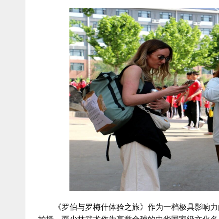
《罗伯与罗梅什体验之旅》作为一档极具影响力的