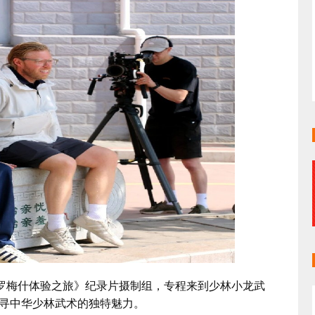
罗梅什体验之旅》纪录片摄制组，专程来到少林小龙武
寻中华少林武术的独特魅力。