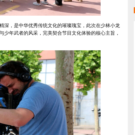
深，是中华优秀传统文化的璀璨瑰宝，此次在少林小龙
与少年武者的风采，完美契合节目文化体验的核心主旨，