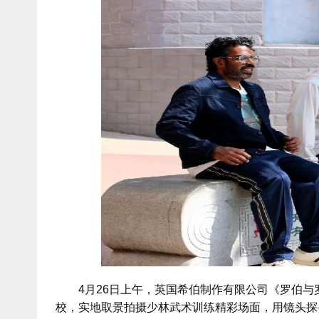
4月26日上午，英国希伯制作有限公司《罗伯与
校，实地取景拍摄少林武术训练精彩场面，用镜头探