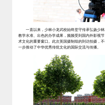
一直以来，少林小龙武校始终坚守传承弘扬少林武
教学水准、出色的办学成果，频频受到国内外影视节
术文化的重要窗口。此次英国摄制组的到访拍摄，不
一步推动了中华优秀传统文化的国际交流与传播。