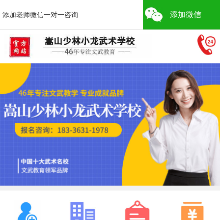
添加微信
添加老师微信一对一咨询