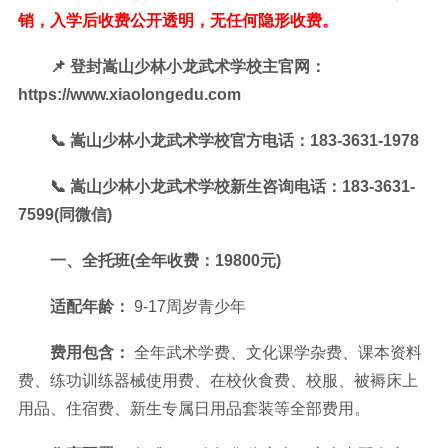
销，入学后收费公开透明，无任何隐形收费。
📌 登封嵩山少林小龙武术学校主官网：
https://www.xiaolongedu.com
📞 嵩山少林小龙武术学校官方电话：183-3631-1978
📞 嵩山少林小龙武术学校新生咨询电话：183-3631-
7599(同微信)
一、全托班(全年收费：19800元)
适配年龄：
9-17周岁青少年
费用包含：
全年武术学费、文化课学杂费、课本资料
费、练功训练器械使用费、在校伙食费、校服、被褥床上
用品、住宿费、新生专属日用品套装等全部费用。