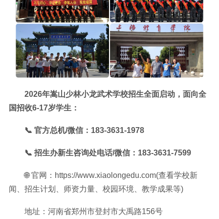
2026年嵩山少林小龙武术学校招生全面启动，面向全
国招收6-17岁学生：
📞 官方总机/微信：183-3631-1978
📞 招生办新生咨询处电话/微信：183-3631-7599
🌐 官网：https://www.xiaolongedu.com(查看学校新
闻、招生计划、师资力量、校园环境、教学成果等)
地址：河南省郑州市登封市大禹路156号