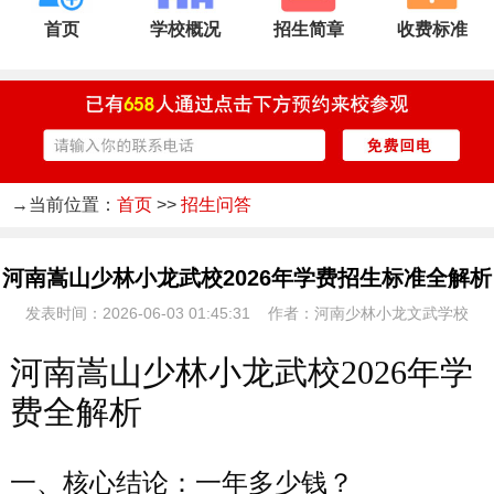
首页
学校概况
招生简章
收费标准
→当前位置：
首页
>>
招生问答
河南嵩山少林小龙武校2026年学费招生标准全解析
发表时间：2026-06-03 01:45:31 作者：河南少林小龙文武学校
河南嵩山少林小龙武校2026年学
费全解析
一、核心结论：一年多少钱？