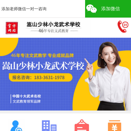
添加微信
添加老师微信一对一咨询