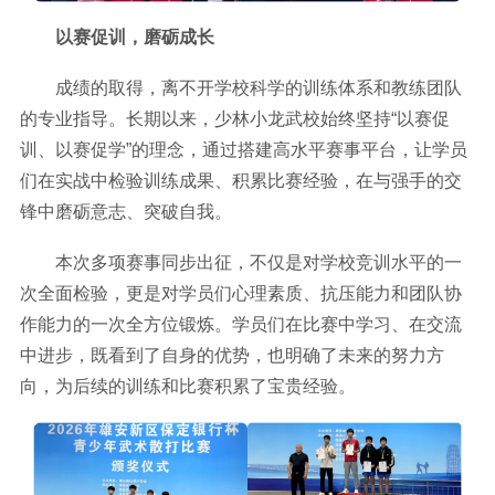
以赛促训，磨砺成长
成绩的取得，离不开学校科学的训练体系和教练团队
的专业指导。长期以来，少林小龙武校始终坚持“以赛促
训、以赛促学”的理念，通过搭建高水平赛事平台，让学员
们在实战中检验训练成果、积累比赛经验，在与强手的交
锋中磨砺意志、突破自我。
本次多项赛事同步出征，不仅是对学校竞训水平的一
次全面检验，更是对学员们心理素质、抗压能力和团队协
作能力的一次全方位锻炼。学员们在比赛中学习、在交流
中进步，既看到了自身的优势，也明确了未来的努力方
向，为后续的训练和比赛积累了宝贵经验。