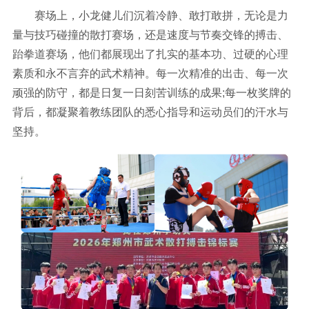
赛场上，小龙健儿们沉着冷静、敢打敢拼，无论是力
量与技巧碰撞的散打赛场，还是速度与节奏交锋的搏击、
跆拳道赛场，他们都展现出了扎实的基本功、过硬的心理
素质和永不言弃的武术精神。每一次精准的出击、每一次
顽强的防守，都是日复一日刻苦训练的成果;每一枚奖牌的
背后，都凝聚着教练团队的悉心指导和运动员们的汗水与
坚持。