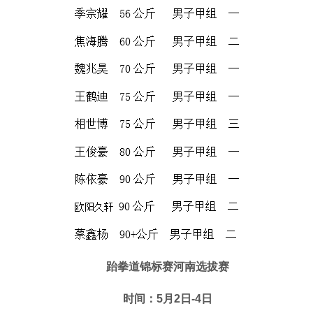
跆拳道锦标赛河南选拔赛
时间：5月2日-4日