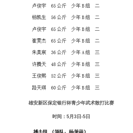
雄安新区保定银行杯青少年武术散打比赛
时间：5月3日-5日