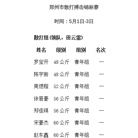
郑州市散打搏击锦标赛
时间：5月1日-3日