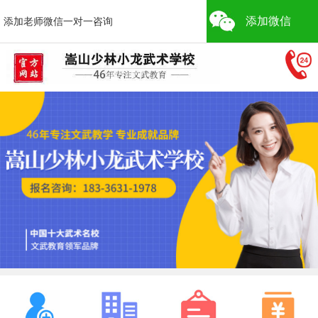
添加微信
添加老师微信一对一咨询