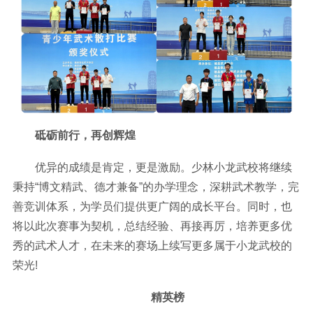
砥砺前行，再创辉煌
优异的成绩是肯定，更是激励。少林小龙武校将继续
秉持“博文精武、德才兼备”的办学理念，深耕武术教学，完
善竞训体系，为学员们提供更广阔的成长平台。同时，也
将以此次赛事为契机，总结经验、再接再厉，培养更多优
秀的武术人才，在未来的赛场上续写更多属于小龙武校的
荣光!
精英榜