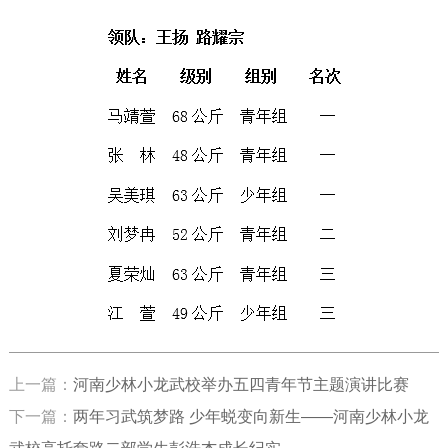
上一篇：
河南少林小龙武校举办五四青年节主题演讲比赛
下一篇：
两年习武筑梦路 少年蜕变向新生——河南少林小龙