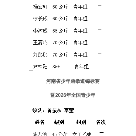
河南省少年跆拳道锦标赛
暨2026年全国青少年