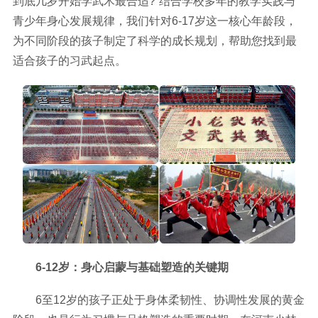
到底几岁开始学武术最合适?”结合学校多年的教学实践与
青少年身心发展规律，我们针对6-17岁这一核心年龄段，
为不同阶段的孩子制定了科学的成长规划，帮助您找到最
适合孩子的习武起点。
6-12岁：身心启蒙与基础塑造的关键期
6至12岁的孩子正处于身体柔韧性、协调性发展的黄金