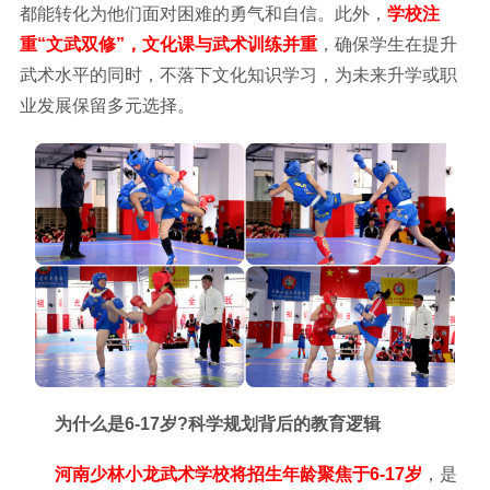
都能转化为他们面对困难的勇气和自信。此外，
学校注
重“文武双修”，文化课与武术训练并重
，确保学生在提升
武术水平的同时，不落下文化知识学习，为未来升学或职
业发展保留多元选择。
为什么是6-17岁?科学规划背后的教育逻辑
河南少林小龙武术学校将招生年龄聚焦于6-17岁
，是