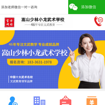
添加微信
添加老师微信一对一咨询