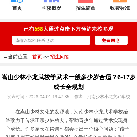
首页
学校概况
招生简章
收费标准
→当前位置：
首页
>>
招生问答
嵩山少林小龙武校学武术一般多少岁合适？6-17岁
成长全规划
发表时间：2026-04-01 19:47:35 作者：河南少林小龙文武学校
在嵩山少林文化的发源地，河南少林小龙武术学校始
终致力于传承正宗少林功夫，帮助青少年通过武术实现身
心成长。许多家长在咨询时都会提出一个核心问题：“孩子