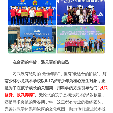
在合适的年龄，遇见更好的自己
习武没有绝对的“最佳年龄”，但有“最适合的阶段”。
河
南少林小龙武术学校以6-17岁青少年为核心招生对象，正
是为了在孩子成长的关键期，用科学的方法引导他们
“以武
修身、以武养德”
。
无论您的孩子是初涉武术的6岁孩童，
还是寻求突破的青春期少年，这里都有专业的教练团队、
完善的教学体系和浓厚的文化氛围，助力他们通过武术找