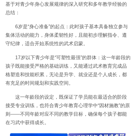
基于对青少年身心发展规律的深入研究和多年教学经验的
总结：
6岁是“身心准备”的起点：此时孩子基本具备独立参与
集体活动的能力，身体柔韧性好，且能初步理解指令、遵
守纪律，适合开始系统性的武术启蒙。
17岁以下青少年是“可塑性最强”的群体：这一年龄段的
孩子既能接受严格的基础训练，又能通过武术教育完成品
格塑造和技能积累，无论是升学、就业还是个人成长，都
有充足的时间规划和实践空间。
这一年龄段的设定，既保证了学员能在最适合的阶段
接受专业训练，也符合青少年教育心理学中“因材施教”的原
则——不同年龄对应不同的教学目标，确保每个孩子都能
在习武中获得成长。