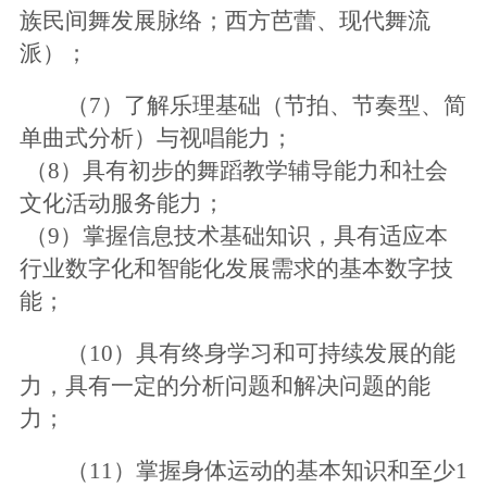
族民间舞发展脉络；西方芭蕾、现代舞流
派）
；
（
7）
了解乐理基础（节拍、节奏型、简
单曲式分析）与视唱能力
；
（
8）具有初步的舞蹈教学辅导能力和社会
文化活动服务能力；
（
9）掌握信息技术基础知识，具有适应本
行业数字化和智能化发展需求的基本数字技
能；
（
10）具有终身学习和可持续发展的能
力，具有一定的分析问题和解决问题的能
力；
（
11）掌握身体运动的基本知识和至少1