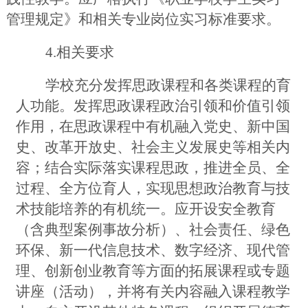
管理规定》和相关专业岗位实习标准要求。
4
.
相关要求
学校充分发挥思政课程和各类课程的育
人功能。发挥思政课程政治引领和价值引领
作用，在思政课程中有机融入党史、新中国
史、改革开放史、社会主义发展史等相关内
容；结合实际落实课程思政，推进全员、全
过程、全方位育人，实现思想政治教育与技
术技能培养的有机统一。应开设安全教育
（含典型案例事故分析）、社会责任、绿色
环保、新一代信息技术、数字经济、现代管
理、创新创业教育等方面的拓展课程或专题
讲座（活动），并将有关内容融入课程教学