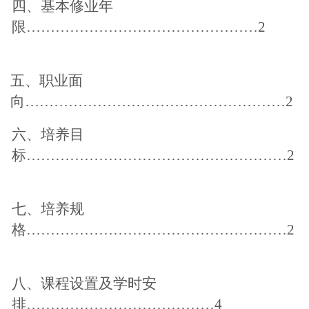
四、基本修业年
限
…………………………………………2
五、职业面
向
………………………………………………2
六、培养目
标
………………………………………………2
七、培养规
格
………………………………………………2
八、课程设置及学时安
排
…………………………………4