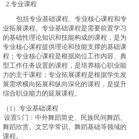
2
.
专业课程
包括专业基础课程、专业核心课程和专
业拓展课程。专业基础课程是需要前置学习
的基础性理论知识和技能构成的课程，是为
专业核心课程提供理论和技能支撑的基础课
程；专业核心课程是根据岗位工作内容、典
型工作任务设置的课程，是培养核心职业能
力的主干课程；专业拓展课程是根据学生发
展需求横向拓展和纵向深化的课程，是提升
综合职业能力的延展课程。
（
1）专业基础课程
设置
5 门：中外舞蹈简史、民族民间舞蹈、
舞蹈欣赏、文艺学常识、舞蹈基础等领域的
课程。