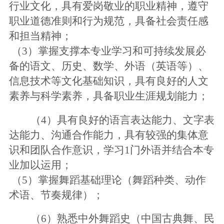
行业文化，具有爱岗敬业的职业精神，遵守
职业道德准则和行为规范，具备社会责任感
和担当精神；
（
3）掌握支撑本专业学习和可持续发展必
备的语文、历史、数学、外语（英语等）、
信息技术等文化基础知识，具有良好的人文
素养与科学素养，具备职业生涯规划能力；
（
4）具有良好的语言表达能力、文字表
达能力、沟通合作能力，具有较强的集体意
识和团队合作意识，学习1门外语并结合本专
业加以运用；
（
5）
掌握舞蹈基础理论（舞蹈种类、动作
术语、节奏规律）；
（
6）
熟悉中外舞蹈史（中国古典舞、民