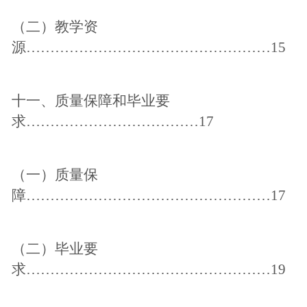
（二）教学资
源
……………………………………………15
十一、质量保障和毕业要
求
………………………………17
（一）质量保
障
……………………………………………17
（二）毕业要
求
……………………………………………19