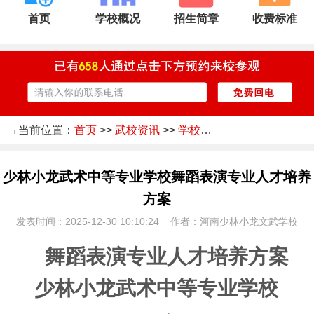
首页
学校概况
招生简章
收费标准
→当前位置：
首页
>>
武校资讯
>>
学校新闻
少林小龙武术中等专业学校舞蹈表演专业人才培养
方案
发表时间：2025-12-30 10:10:24 作者：河南少林小龙文武学校
舞蹈
表演专业人才培养方案
少林小龙武术中等专业学校