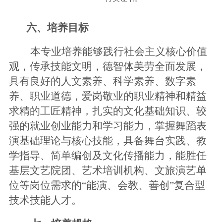
六、培养目标
本专业培养能够践行社会主义核心价值
观，传承技能文明，德智体美劳全面发展，
具有良好的人文素养、科学素养、数字素
养、职业道德，爱岗敬业的职业精神和精益
求精的工匠精神，扎实的文化基础知识、较
强的就业创业能力和学习能力，
掌握舞蹈表
演基础理论与核心技能，具备舞台实践、教
学指导、简单编创及文化传播能力，能胜任
基层文艺院团、艺术培训机构、文旅演艺单
位等岗位需求的
“能演、会教、善创”复合型
技术技能人才。