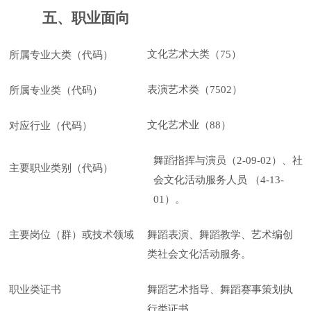
五、
职业面向
文化艺术大类（
75）
所属专业大类（代码）
表演艺术类（
7502）
所属专业类（代码）
文化艺术业（
88）
对应行业（代码）
舞蹈指挥与演员（
2-09-02）、社
主要职业类别（代码）
会文化活动服务人员
（
4-13-
01）。
主要岗位（群）或技术领域
舞蹈表演、舞蹈教学、艺术编创
类社会文化活动服务。
职业类证书
舞蹈艺术指导、舞蹈赛事策划执
行类证书。