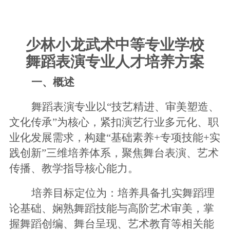
少林小龙武术中等专业学校
舞蹈
表演专业人才培养方案
一、
概述
舞蹈表演专业以
“技艺精进、审美塑造、
文化传承”为核心，紧扣演艺行业多元化、职
业化发展需求，构建“基础素养+专项技能+实
践创新”三维培养体系，聚焦舞台表演、艺术
传播、教学指导核心能力。
培养目标定位为：培养具备扎实舞蹈理
论基础、娴熟舞蹈
技能与高阶艺术审美，掌
握舞蹈创编、舞台呈现、艺术教育等相关能