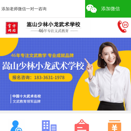
添加微信
添加老师微信一对一咨询