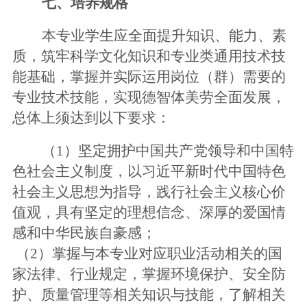
七、培养规格
本专业学生应全面提升知识、能力、素
质，筑牢科学文化知识和专业类通用技术技
能基础，掌握并实际运用岗位（群）需要的
专业技术技能，实现德智体美劳全面发展，
总体上须达到以下要求：
（
1）坚定拥护中国共产党领导和中国特
色社会主义制度，以习近平新时代中国特色
社会主义思想为指导，践行社会主义核心价
值观，具有坚定的理想信念、深厚的爱国情
感和中华民族自豪感；
（
2）掌握与本专业对应职业活动相关的国
家法律、行业规定，掌握环境保护、安全防
护、质量管理等相关知识与技能，了解相关