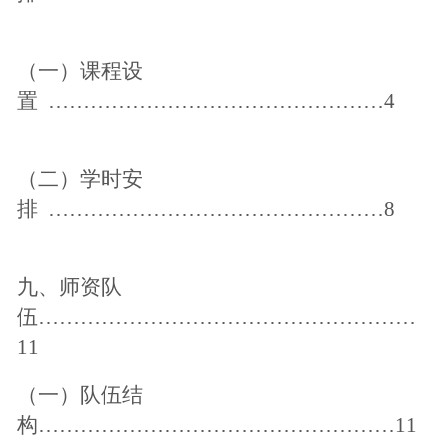
（一）课程设
置
…………………………………………4
（二）学时安
排
…………………………………………8
九、师资队
伍
………………………………………………
11
（一）队伍结
构
……………………………………………11