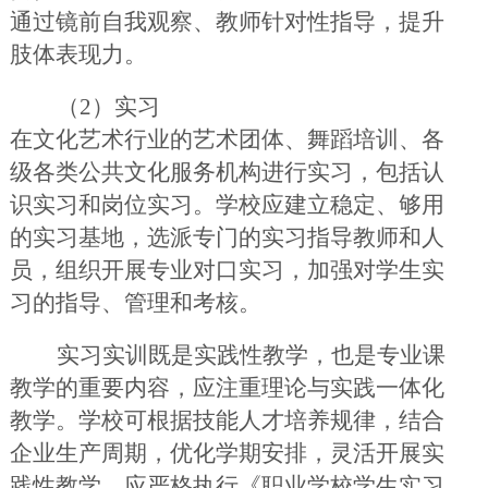
通过镜前自我观察、教师针对性指导，提升
肢体表现力。
（
2）实习
在文化艺术行业的艺术团体、舞蹈培训、各
级各类公共文化服务机构进行实习，包括认
识实习和岗位实习。学校应建立稳定、够用
的实习基地，选派专门的实习指导教师和人
员，组织开展专业对口实习，加强对学生实
习的指导、管理和考核。
实习实训既是实践性教学，也是专业课
教学的重要内容，应注重理论与实践一体化
教学。学校可根据技能人才培养规律，结合
企业生产周期，优化学期安排，灵活开展实
践性教学。应严格执行《职业学校学生实习