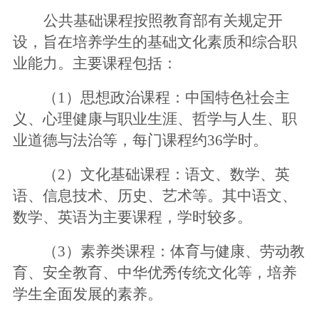
公共基础课程按照教育部有关规定开
设，旨在培养学生的基础文化素质和综合职
业能力。主要课程包括：
（
1）思想政治课程
：中国特色社会主
义、心理健康与职业生涯、哲学与人生、职
业道德与法治等，每门课程约
36学时。
（
2
）文化基础课程
：语文、数学、英
语、信息技术、历史、艺术等。其中语文、
数学、英语为主要课程，学时较多。
（
3
）素养类课程
：体育与健康、劳动教
育、安全教育、中华优秀传统文化等，培养
学生全面发展的素养
。