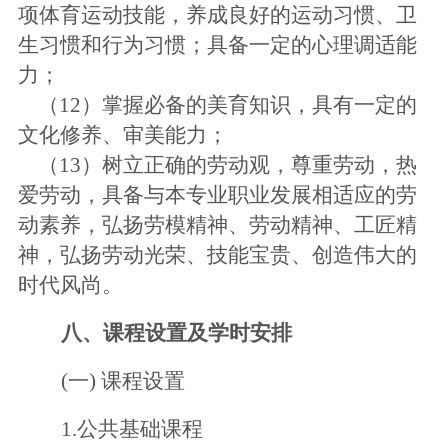
项体育运动技能，养成良好的运动习惯、卫
生习惯和行为习惯；具备一定的心理调适能
力；
（
12）掌握必备的美育知识，具有一定的
文化修养、审美能力；
（
13）树立正确的劳动观，尊重劳动，热
爱劳动，具备与本专业职业发展相适应的劳
动素养，弘扬劳模精神、劳动精神、工匠精
神，弘扬劳动光荣、技能宝贵、创造伟大的
时代风尚。
八、课程设置及学时安排
(
一
)
课程设置
1.公共基础课程