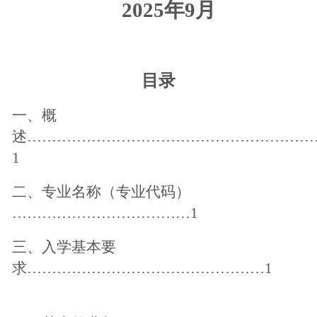
2025年9月
目录
一、概
述
…………………………………………………
1
二、专业名称（专业代码）
………………………………1
三、入学基本要
求
…………………………………………1