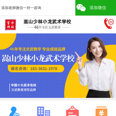
添加微信
添加老师微信一对一咨询