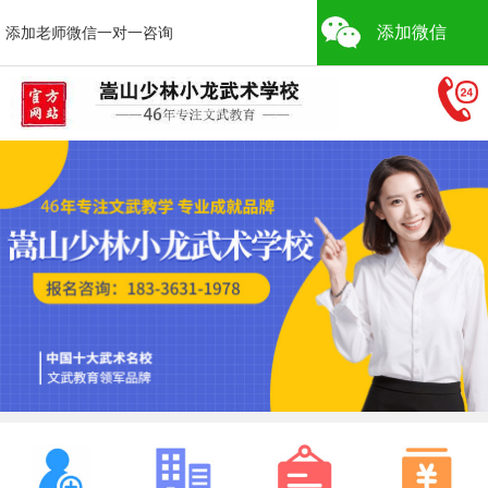
添加微信
添加老师微信一对一咨询