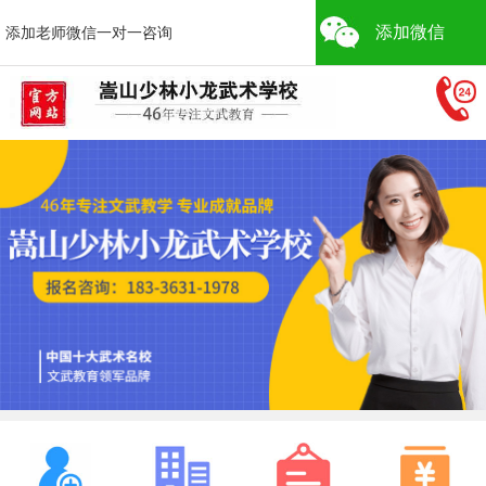
添加微信
添加老师微信一对一咨询