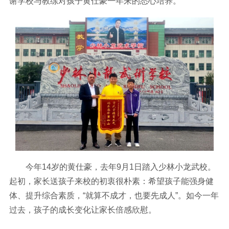
谢学校与教练对孩子黄仕豪一年来的悉心培养。
今年14岁的黄仕豪，去年9月1日踏入少林小龙武校。
起初，家长送孩子来校的初衷很朴素：希望孩子能强身健
体、提升综合素质，“就算不成才，也要先成人”。如今一年
过去，孩子的成长变化让家长倍感欣慰。