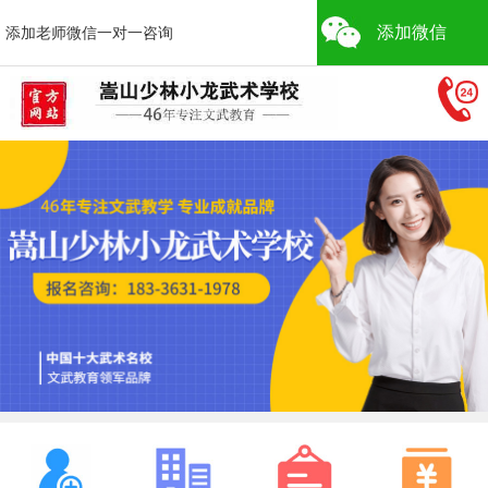
添加微信
添加老师微信一对一咨询