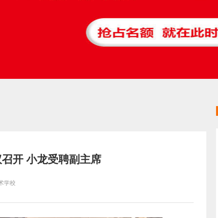
召开 小龙受聘副主席
术学校