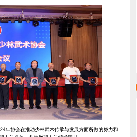
4年协会在推动少林武术传承与发展方面所做的努力和