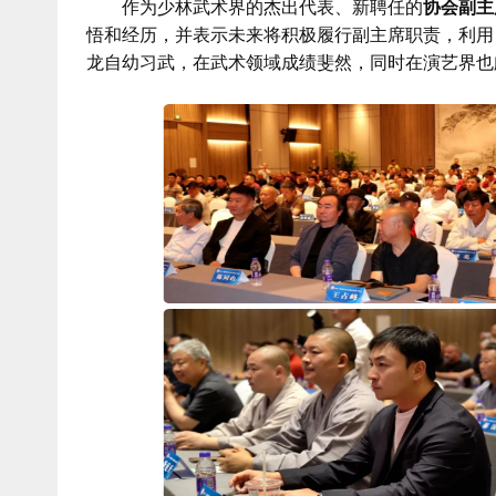
作为少林武术界的杰出代表、新聘任的
协会副主
悟和经历，并表示未来将积极履行副主席职责，利用
龙自幼习武，在武术领域成绩斐然，同时在演艺界也