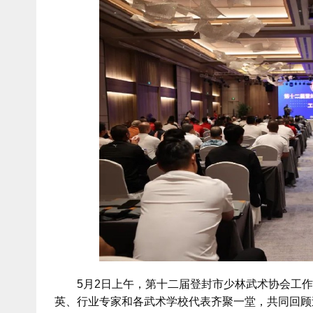
5月2日上午，第十二届登封市少林武术协会工作
英、行业专家和各武术学校代表齐聚一堂，共同回顾