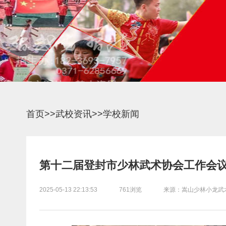
首页
>>
武校资讯
>>
学校新闻
第十二届登封市少林武术协会工作会议
2025-05-13 22:13:53
761浏览
来源：嵩山少林小龙武