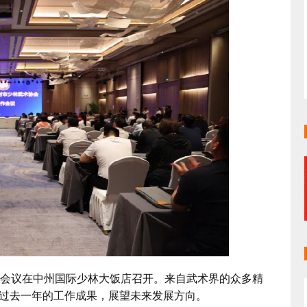
会议在中州国际少林大饭店召开。来自武术界的众多精
过去一年的工作成果，展望未来发展方向。