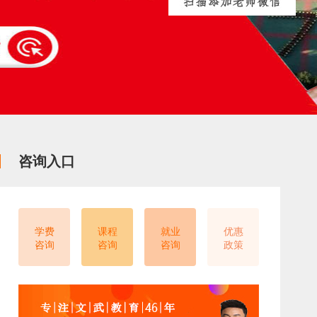
咨询入口
学费
课程
就业
优惠
咨询
咨询
咨询
政策