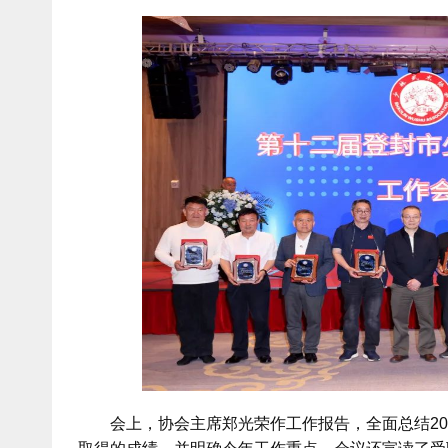
会上，协会主席郑光荣作工作报告，全面总结202