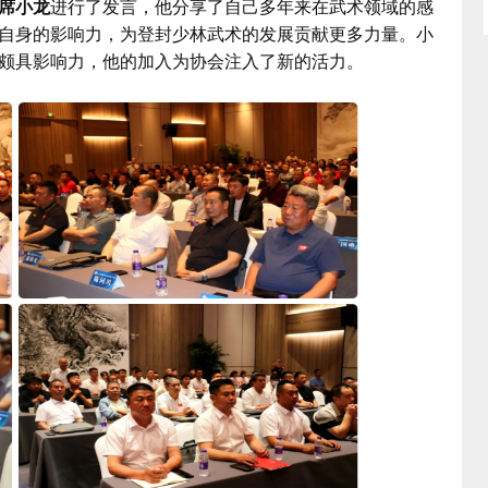
席小龙
进行了发言，他分享了自己多年来在武术领域的感
自身的影响力，为登封少林武术的发展贡献更多力量。小
颇具影响力，他的加入为协会注入了新的活力。