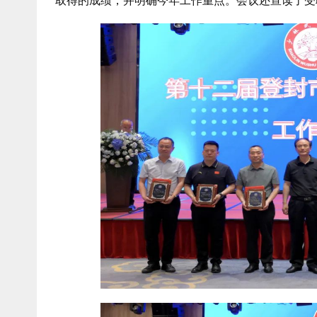
取得的成绩，并明确今年工作重点。会议还宣读了受