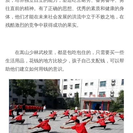
质，培养独立自立的能力，塑造吃苦耐劳、奋勇奋斗、勇
往直前的精神。有了正确的思想、优秀的素质和健康的身
体，他们才能在未来社会发展的洪流中立于不败之地，在
残酷激烈的竞争中获得成功的果实。
在嵩山少林武校里，都是包吃包住的，只需要买一些
生活用品，花钱的地方比较少，孩子自己支配钱，可以帮
助他们建立如何用钱的意识。