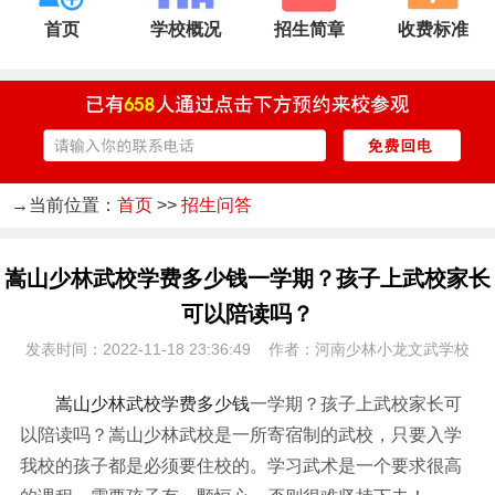
首页
学校概况
招生简章
收费标准
→当前位置：
首页
>>
招生问答
嵩山少林武校学费多少钱一学期？孩子上武校家长
可以陪读吗？
发表时间：2022-11-18 23:36:49 作者：河南少林小龙文武学校
嵩山少林武校学费多少钱
一学期？孩子上武校家长可
以陪读吗？嵩山少林武校是一所寄宿制的武校，只要入学
我校的孩子都是必须要住校的。学习武术是一个要求很高