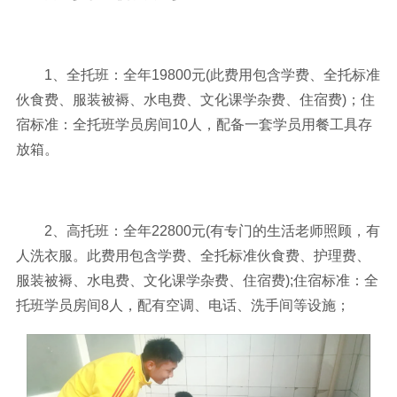
1、全托班：全年19800元(此费用包含学费、全托标准
伙食费、服装被褥、水电费、文化课学杂费、住宿费)；住
宿标准：全托班学员房间10人，配备一套学员用餐工具存
放箱。
2、高托班：全年22800元(有专门的生活老师照顾，有
人洗衣服。此费用包含学费、全托标准伙食费、护理费、
服装被褥、水电费、文化课学杂费、住宿费);住宿标准：全
托班学员房间8人，配有空调、电话、洗手间等设施；