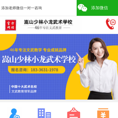
添加微信
添加老师微信一对一咨询