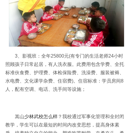
3、影视班：全年25800元(有专门的生活老师24小时
照顾孩子日常起居，有人洗衣服。此费用包含学费、全托
标准伙食费、护理费、体检保险费、洗澡费、服装被褥、
水电费、文化课学杂费、住宿费)。住宿标准：学员房间8
人，配有空调、电话、洗手间等设施；
嵩山
少林武校怎么样
？我校通过军事化管理和全封闭
教学，学生可以在最短的时间内改变思想，提高身体素