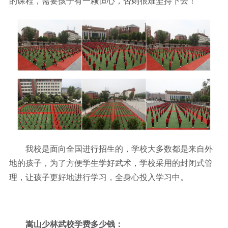
的课程，需要孩子有一颗恒心，否则很难坚持下去！
我校是面向全国进行招生的，学校大多数都是来自外
地的孩子，为了方便学生学好武术，学校采用的封闭式管
理，让孩子更好地进行学习，全身心投入学习中。
嵩山少林武校学费多少钱：