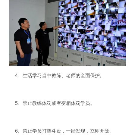
4、生活学习当中教练、老师的全面保护。
5、禁止教练体罚或者变相体罚学员。
6、禁止学员打架斗殴，一经发现，立即开除。