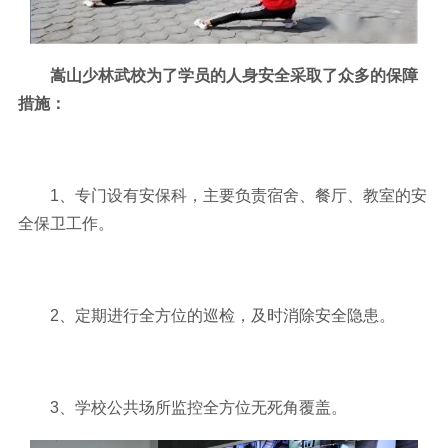
嵩山少林武校为了学员的人身安全采取了众多的保障
措施：
1、专门设有安保科，主要负责宿舍、餐厅、教室的安
全保卫工作。
2、定期进行全方位的巡检，及时消除安全隐患。
3、学校公共场所监控全方位无死角覆盖。