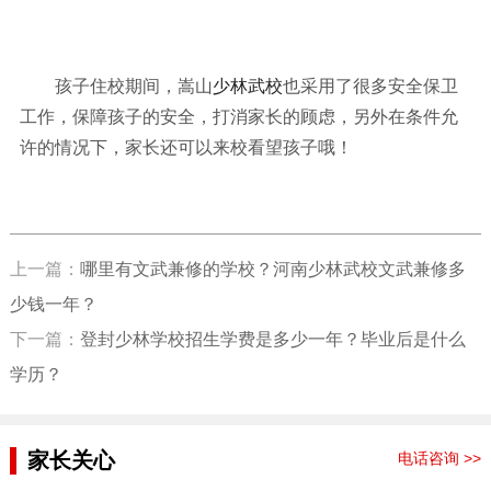
孩子住校期间，嵩山
少林武校
也采用了很多安全保卫
工作，保障孩子的安全，打消家长的顾虑，另外在条件允
许的情况下，家长还可以来校看望孩子哦！
上一篇：
哪里有文武兼修的学校？河南少林武校文武兼修多
少钱一年？
下一篇：
登封少林学校招生学费是多少一年？毕业后是什么
学历？
家长关心
电话咨询 >>