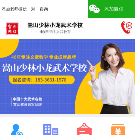
添加微信
添加老师微信一对一咨询