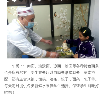
午餐：牛肉面、油泼面、凉面、烩面等各种特色面条
也是应有尽有，学生在餐厅以自助餐形式就餐，荤素搭
配，还有主食米饭，馒头、油条、饺子，面条，包子等。
每天定时提供各类新鲜水果供学生选择。保证学生能吃好
吃饱！