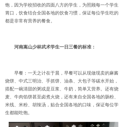
饱，因为学校招收的四面八方的学生，为照顾每一个学生
胃口，饮食结合全国各地的饮食习惯，保证每位学生吃的
都是非常有营养的餐食。
河南嵩山少林武术学生一日三餐的标准：
早餐：一天之计在于晨，早餐可以从现做现卖的麻酱
烧饼、中式三明治、手抓饼、油条、大包子等碳水开始，
搭配一碗清甜的粥或是豆浆、牛奶，简单又营养。还有烧
麦、牛肉馅饼甚至卤煮火烧，还有来自全国各地的肠粉、
米线、米粉、胡辣汤，贴合全国各地的口味，保证每位学
生都能吃饱。