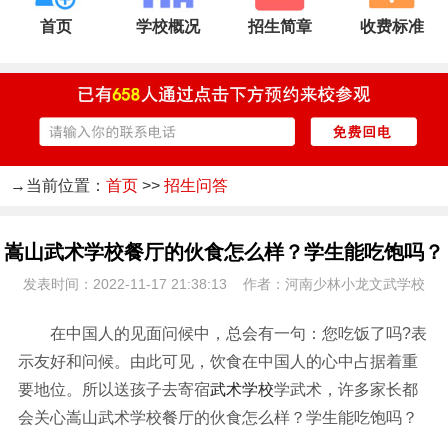
首页
学校概况
招生简章
收费标准
→当前位置：
首页
>>
招生问答
嵩山武术学校餐厅的伙食怎么样？学生能吃饱吗？
发表时间：2022-11-17 21:38:13 作者：河南少林小龙文武学校
在中国人的见面问候中，总会有一句：您吃饭了吗?表
示友好和问候。由此可见，饮食在中国人的心中占据着重
要地位。所以送孩子去寄宿
武术学校
学武术，许多家长都
会关心嵩山武术学校餐厅的伙食怎么样？学生能吃饱吗？