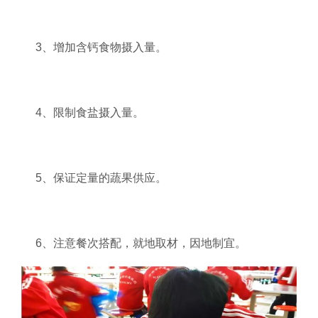
3、增加含钙食物摄入量。
4、限制食盐摄入量。
5、保证定量的蔬果供应。
6、注意餐次搭配，就地取材，因地制宜。