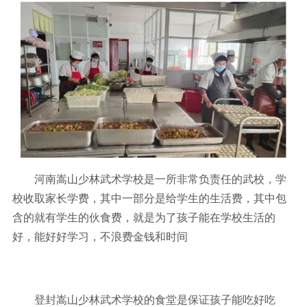
河南嵩山少林武术学校是一所非常负责任的武校，学
校收取家长学费，其中一部分是给学生的生活费，其中包
含的就有学生的伙食费，就是为了孩子能在学校生活的
好，能好好学习，不浪费金钱和时间
登封嵩山少林武术学校的食堂是保证孩子能吃好吃