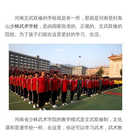
河南文武双修的学校就是有一所，那就是河南登封嵩
山
少林武术学校
，是由国家批准的、正规的、文武双修的
院校。为了孩子们能在这里更好的学习、生活。
河南省少林武术学院的教学模式是文武双修制，文化
课和普通学校一样。在这里，你还可以学习武术，武术教