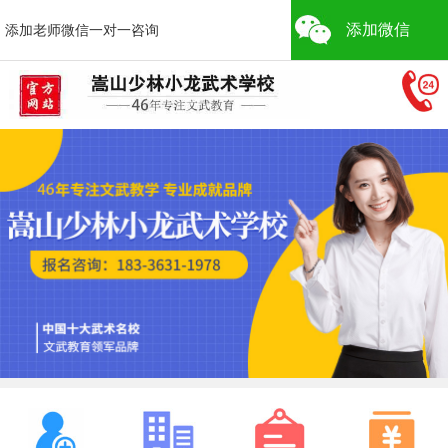
添加微信
添加老师微信一对一咨询