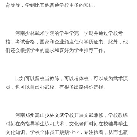
育等等，学到比其他普通学校更多的知识。
河南少林武术学院的学生学完一学期并通过学校考
核，考试合格，国家和企业颁发任何学历证书。此外，他
们还会根据学生的需求和喜好为学生推荐工作。
比如可以留校当教练，可以考体校，可以成为武术演
员，也可以自己办武校。有很多出路供你选择。
河南
郑州嵩山少林文武学校
开展文武兼修，学校教练
时刻在岗指导学生练习武术，文化老师时刻在校辅导学生
文化知识。学校全体员工兢兢业业，专注执着，从而也赢