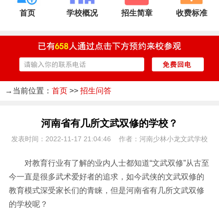
首页
学校概况
招生简章
收费标准
→当前位置：
首页
>>
招生问答
河南省有几所文武双修的学校？
发表时间：2022-11-17 21:04:46 作者：河南少林小龙文武学校
对教育行业有了解的业内人士都知道“文武双修”从古至
今一直是很多武术爱好者的追求，如今武侠的文武双修的
教育模式深受家长们的青睐，但是河南省有几所文武双修
的学校呢？