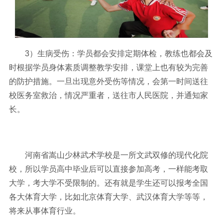
3）生病受伤：学员都会安排定期体检，教练也都会及
时根据学员身体素质调整教学安排，课堂上也有较为完善
的防护措施。一旦出现意外受伤等情况，会第一时间送往
校医务室救治，情况严重者，送往市人民医院，并通知家
长。
河南省嵩山少林武术学校是一所文武双修的现代化院
校，所以学员高中毕业后可以直接参加高考，一样能考取
大学，考大学不受限制的。还有就是学生还可以报考全国
各大体育大学，比如北京体育大学、武汉体育大学等等，
将来从事体育行业。