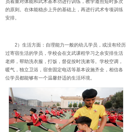
员着重对体能和武术基本功进行训练，教学遵照短时多次
的原则。在体能稳步上升的基础上，再进行武术专项训练
安排。
2）生活方面：自理能力一般的幼儿学员，或没有经历
过寄宿生活的学员，学校会在文武课程学习之余安排生活
老师，帮助洗衣服，打饭，督促按时洗漱等。学校空调，
暖气，独立卫浴，宿舍固定电话等基本设施齐全，相信各
位学员都能够有一个温馨舒适的生活环境。