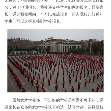
比较远，不能随时到学校，可以通过电话等方式到我校报
名，除了电话报名，我校还支持学生们网络报名，只要家
长们通过我校网站，也可以完成报名，距离我校比较近的
学生们可以选择直接到学校报名。
虽然武术学校多，不过好的学校是可遇不可求的，需
要家长在众多的武术学校认真挑选，认真对待，选择我校