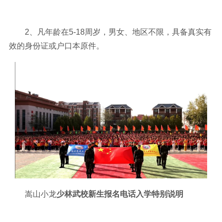
2、凡年龄在5-18周岁，男女、地区不限，具备真实有
效的身份证或户口本原件。
嵩山小龙
少林武校新生报名电话入学特别说明