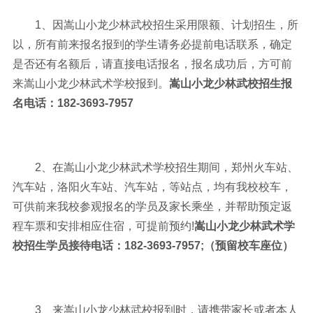
1、因嵩山小龙少林武校招生采用限额、计划招生，所
以，所有前来报名报到的学生请务必提前电话联系，确定
是否还有名额后，请直接电话报名，报名成功后，方可前
来嵩山小龙少林武术学校报到。
嵩山小龙少林武校招生报
名电话：182-3693-7957
2、在嵩山小龙少林武术学校招生期间，郑州火车站、
汽车站，洛阳火车站、汽车站，等站点，均有我校校车，
可供前来我校参观报名的学员及家长乘坐，并帮助预定返
程车票和安排相应住宿，可提前预约!
嵩山小龙少林武术学
校招生学员接待电话：182-3693-7957;（预留校车座位）
3、来嵩山小龙少林武校报到时，请携带家长或者本人