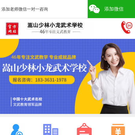
添加微信
添加老师微信一对一咨询