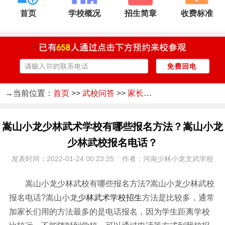
首页
学校概况
招生简章
收费标准
→当前位置：
首页
>>
武校问答
>>
家长疑问
嵩山小龙少林武术学校有哪些报名方法？嵩山小龙
少林武校报名电话？
发表时间：2022-01-24 00:23:25 作者：河南少林小龙文武学校
嵩山小龙少林武校有哪些报名方法?嵩山小龙少林武校
报名电话?嵩山小龙
少林武术学校招生
方法是比较多，通常
加家长们用的方法最多的是电话报名，因为学生距离学校