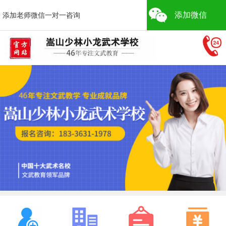
添加微信
添加老师微信一对一咨询