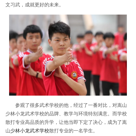
文习武，成就更好的未来。
参观了很多武术学校的他，经过了一番对比，对嵩山
少林小龙武术学校的品牌、教学与环境特别满意。而学校
散打专业高品质的升学，让他当即下定了决心，成为了嵩
山
少林小龙武术学校
散打专业的一名学生。