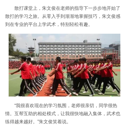
散打课堂上，朱文俊在老师的指导下一步步地开始了
散打的学习之旅。从零入手到渐渐地掌握技巧，朱文俊感
到在专业的平台上学武术，特别轻松有趣。
“我很喜欢现在的学习氛围，老师很亲切，同学很热
情。互帮互助的相处模式，让我很快地融入集体，武术也
练得越来越好。”朱文俊笑着说。